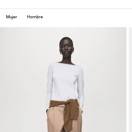
Menú
Mujer
Hombre