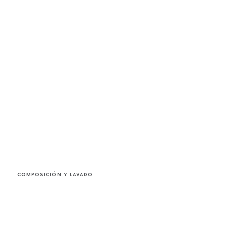
COMPOSICIÓN Y LAVADO