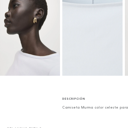
Camiseta Murma color celeste para