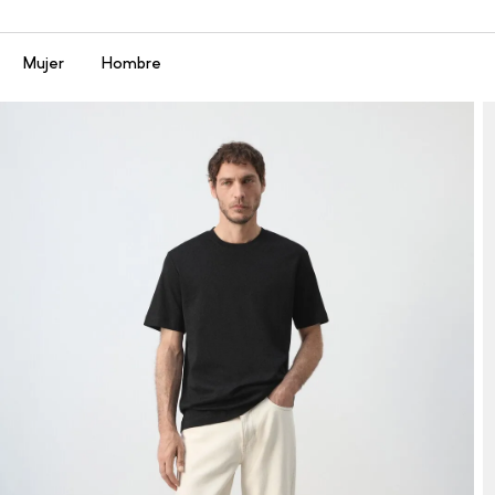
Menú
Mujer
Hombre