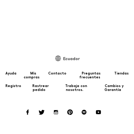
Ecuador
Ayuda
Mis
Contacto
Preguntas
Tiendas
compras
frecuentes
Registro
Rastrear
Trabaja con
Cambios y
pedido
nosotros.
Garantía