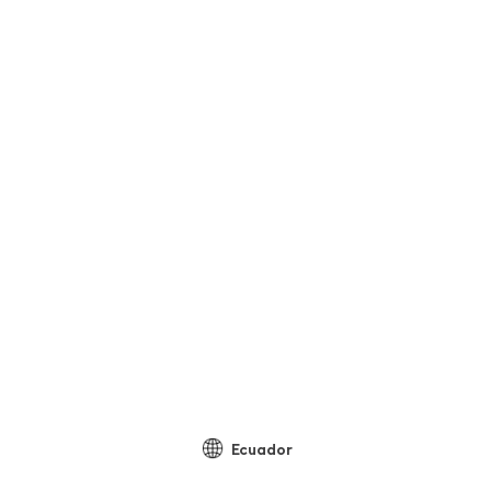
Ecuador