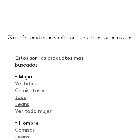
Quizás podemos ofrecerte otros productos
Estos son los productos más
buscados:
• Mujer
Vestidos
Camisetas y
tops
Jeans
Ver todo mujer
• Hombre
Camisas
Jeans