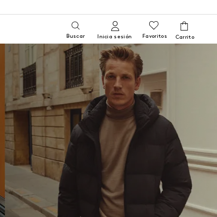
Buscar
Favoritos
Inicia sesión