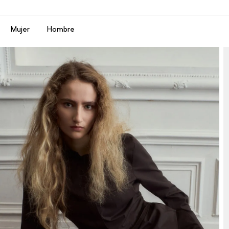
Menú
Mujer
Hombre