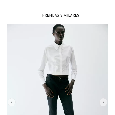
PRENDAS SIMILARES
 %