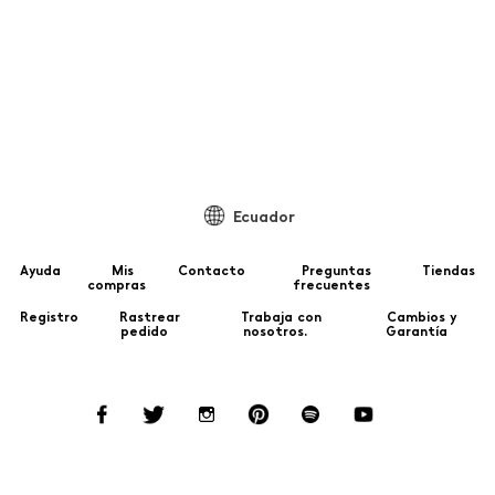
99
Ecuador
Ayuda
Mis
Contacto
Preguntas
Tiendas
compras
frecuentes
Registro
Rastrear
Trabaja con
Cambios y
pedido
nosotros.
Garantía