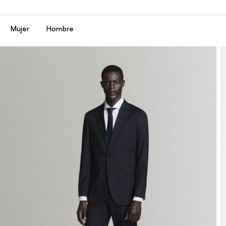
Menú
Mujer
Hombre