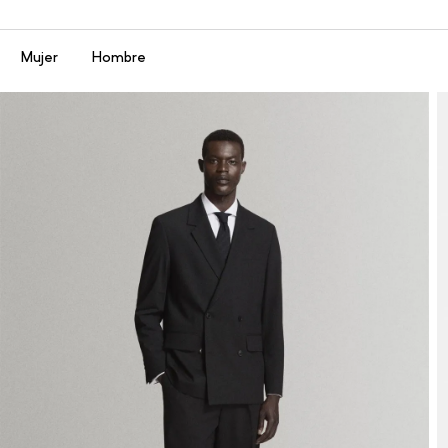
Menú
Mujer
Hombre