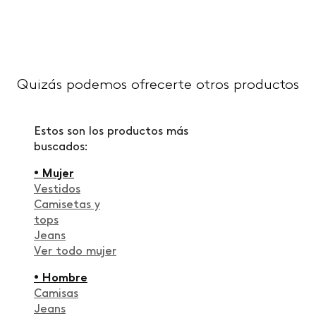
Quizás podemos ofrecerte otros productos
Estos son los productos más
buscados:
• Mujer
Vestidos
Camisetas y
tops
Jeans
Ver todo mujer
• Hombre
Camisas
Jeans