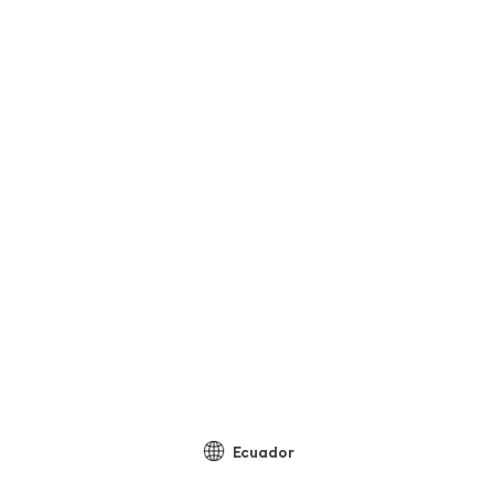
Ecuador