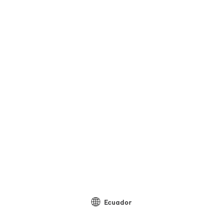
Ecuador