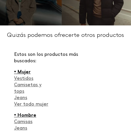
Quizás podemos ofrecerte otros productos
Estos son los productos más
buscados:
• Mujer
Vestidos
Camisetas y
tops
Jeans
Ver todo mujer
• Hombre
Camisas
Jeans