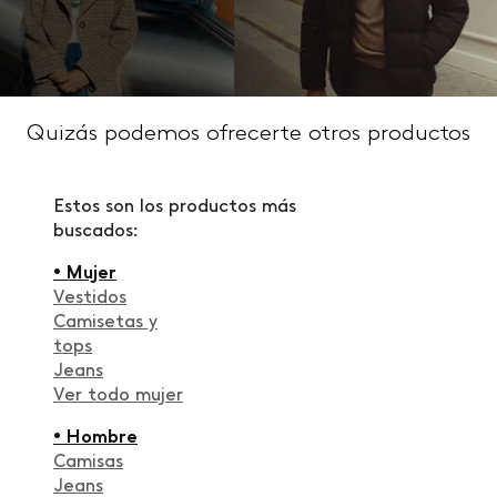
Quizás podemos ofrecerte otros productos
Estos son los productos más
buscados:
• Mujer
Vestidos
Camisetas y
tops
Jeans
Ver todo mujer
• Hombre
Camisas
Jeans