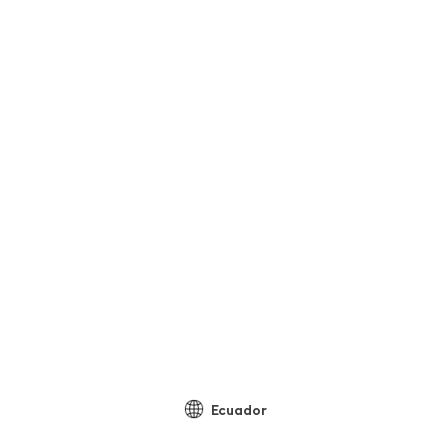
Ecuador