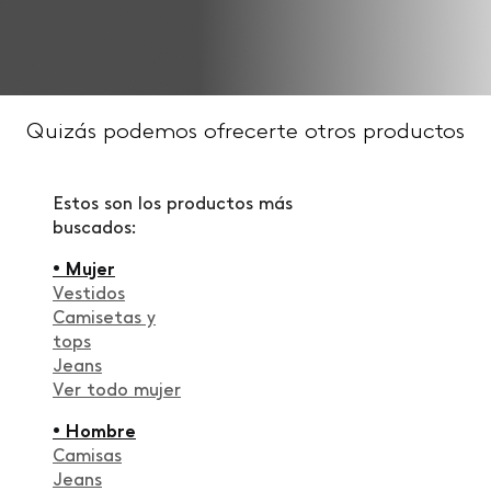
Quizás podemos ofrecerte otros productos
Estos son los productos más
buscados:
• Mujer
Vestidos
Camisetas y
tops
Jeans
Ver todo mujer
• Hombre
Camisas
Jeans