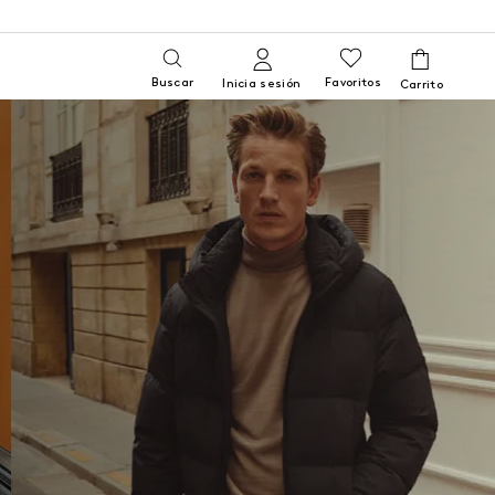
Buscar
Favoritos
Inicia sesión