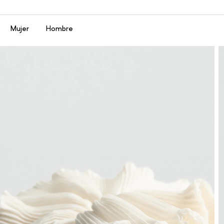
Menú
Mujer
Hombre