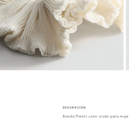
Banda Pleats color crudo para muje