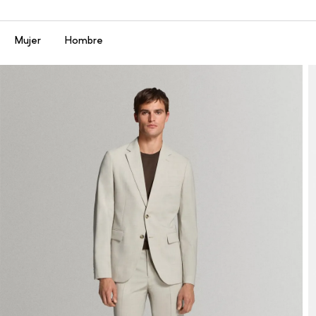
Menú
Mujer
Hombre