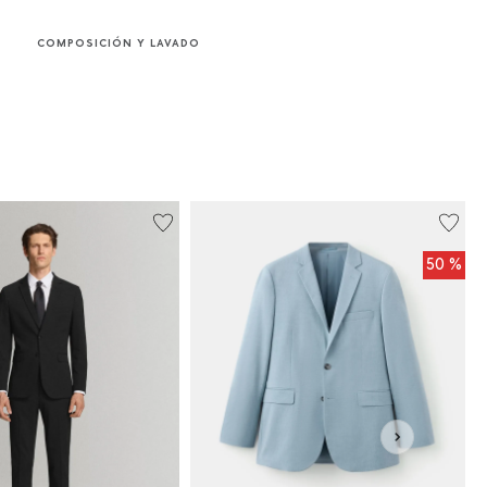
COMPOSICIÓN Y LAVADO
50 %