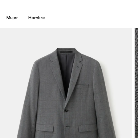
Menú
Mujer
Hombre