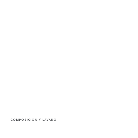
COMPOSICIÓN Y LAVADO