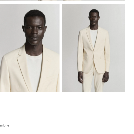
ombre