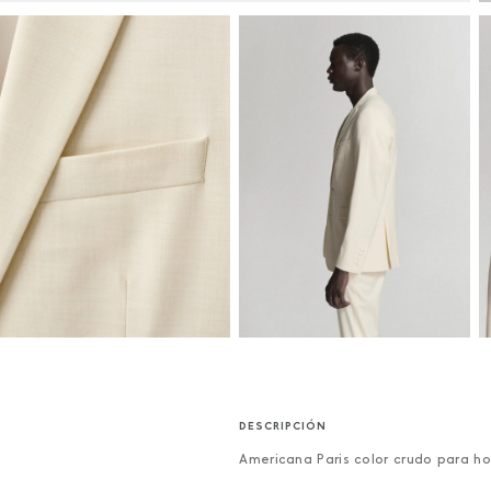
Americana Paris color crudo para h