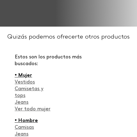
Quizás podemos ofrecerte otros productos
Estos son los productos más
buscados:
• Mujer
Vestidos
Camisetas y
tops
Jeans
Ver todo mujer
• Hombre
Camisas
Jeans