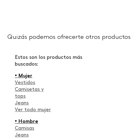
Quizás podemos ofrecerte otros productos
Estos son los productos más
buscados:
• Mujer
Vestidos
Camisetas y
tops
Jeans
Ver todo mujer
• Hombre
Camisas
Jeans