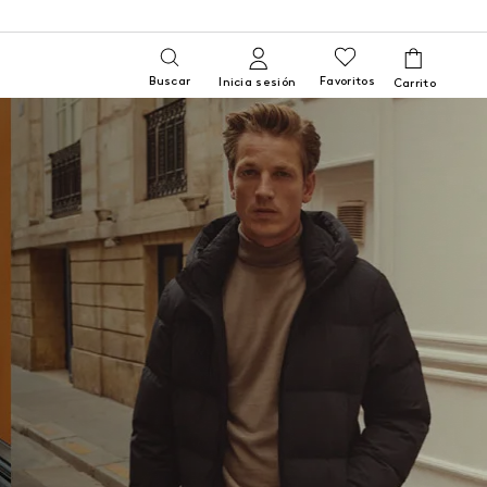
Buscar
Favoritos
Inicia sesión