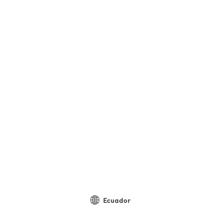
Ecuador