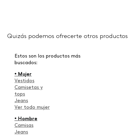
Quizás podemos ofrecerte otros productos
Estos son los productos más
buscados:
• Mujer
Vestidos
Camisetas y
tops
Jeans
Ver todo mujer
• Hombre
Camisas
Jeans