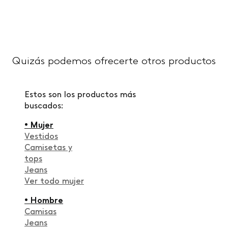
Quizás podemos ofrecerte otros productos
Estos son los productos más
buscados:
• Mujer
Vestidos
Camisetas y
tops
Jeans
Ver todo mujer
• Hombre
Camisas
Jeans