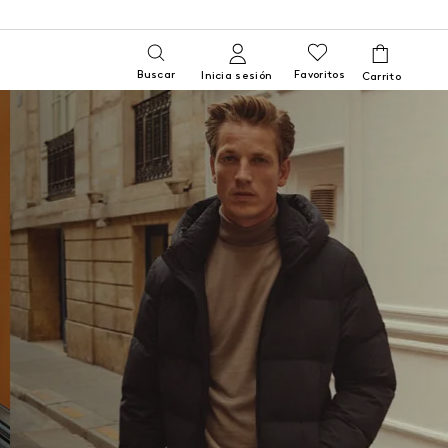
Buscar
Favoritos
Inicia sesión