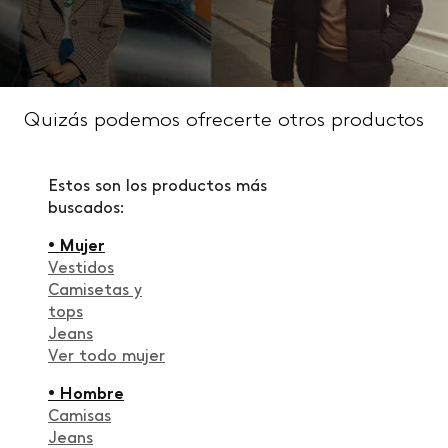
Quizás podemos ofrecerte otros productos
Estos son los productos más
buscados:
• Mujer
Vestidos
Camisetas y
tops
Jeans
Ver todo mujer
• Hombre
Camisas
Jeans