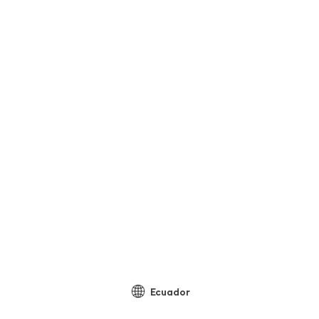
Ecuador