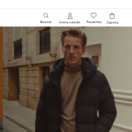
Buscar
Favoritos
Inicia sesión