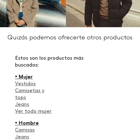
Quizás podemos ofrecerte otros productos
Estos son los productos más
buscados:
• Mujer
Vestidos
Camisetas y
tops
Jeans
Ver todo mujer
• Hombre
Camisas
Jeans