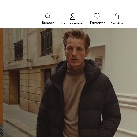
Buscar
Favoritos
Inicia sesión