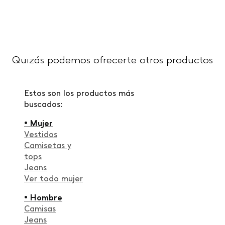
Quizás podemos ofrecerte otros productos
Estos son los productos más
buscados:
• Mujer
Vestidos
Camisetas y
tops
Jeans
Ver todo mujer
• Hombre
Camisas
Jeans