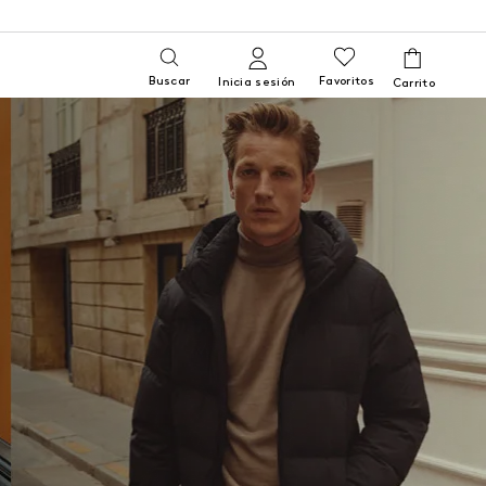
Buscar
Favoritos
Inicia sesión