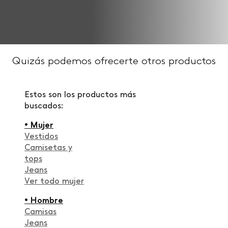
Quizás podemos ofrecerte otros productos
Estos son los productos más
buscados:
• Mujer
Vestidos
Camisetas y
tops
Jeans
Ver todo mujer
• Hombre
Camisas
Jeans