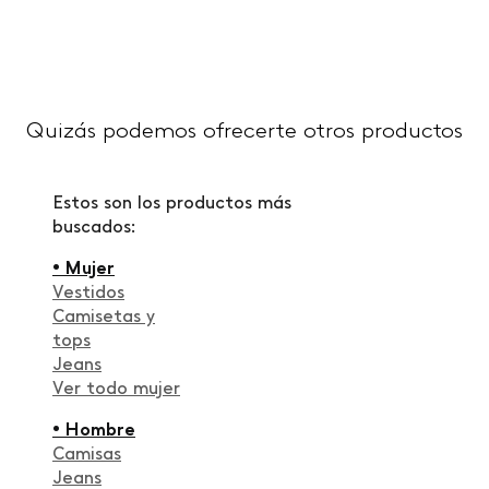
Quizás podemos ofrecerte otros productos
Estos son los productos más
buscados:
• Mujer
Vestidos
Camisetas y
tops
Jeans
Ver todo mujer
• Hombre
Camisas
Jeans