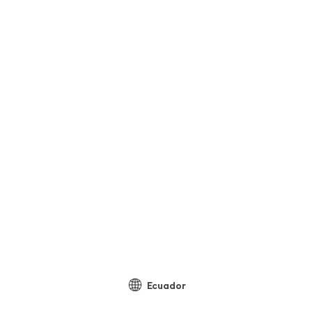
Ecuador