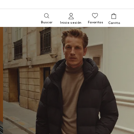
Buscar
Favoritos
Inicia sesión