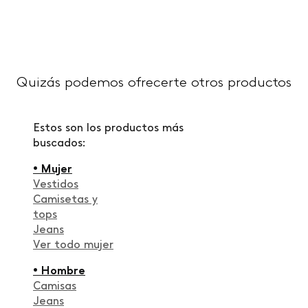
Quizás podemos ofrecerte otros productos
Estos son los productos más
buscados:
• Mujer
Vestidos
Camisetas y
tops
Jeans
Ver todo mujer
• Hombre
Camisas
Jeans