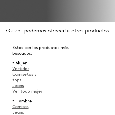
Quizás podemos ofrecerte otros productos
Estos son los productos más
buscados:
• Mujer
Vestidos
Camisetas y
tops
Jeans
Ver todo mujer
• Hombre
Camisas
Jeans