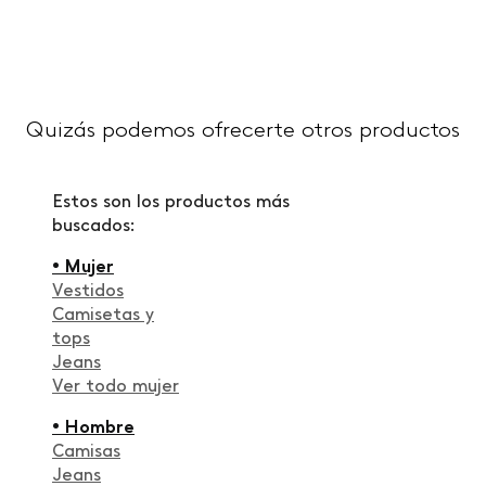
Quizás podemos ofrecerte otros productos
Estos son los productos más
buscados:
• Mujer
Vestidos
Camisetas y
tops
Jeans
Ver todo mujer
• Hombre
Camisas
Jeans