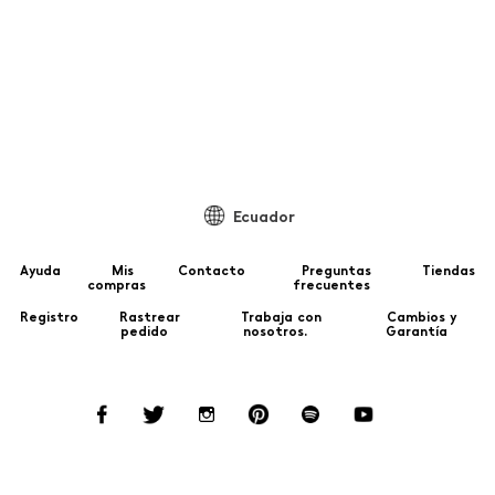
C
Ecuador
Ayuda
Mis
Contacto
Preguntas
Tiendas
compras
frecuentes
Registro
Rastrear
Trabaja con
Cambios y
pedido
nosotros.
Garantía