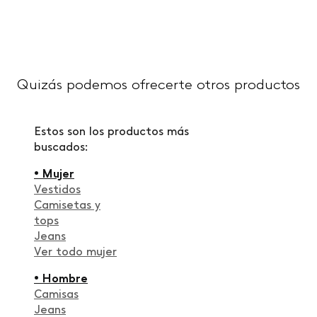
Quizás podemos ofrecerte otros productos
Estos son los productos más
buscados:
• Mujer
Vestidos
Camisetas y
tops
Jeans
Ver todo mujer
• Hombre
Camisas
Jeans