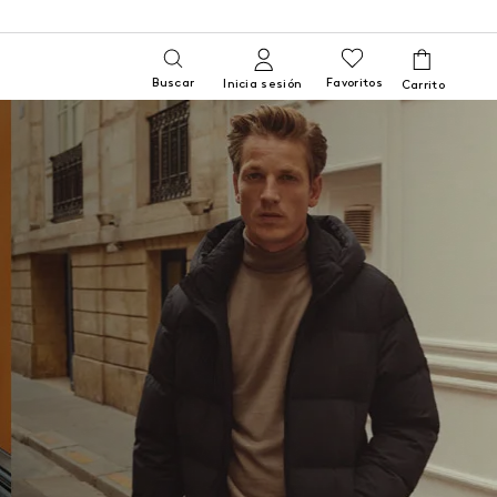
Buscar
Favoritos
Inicia sesión