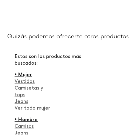
Quizás podemos ofrecerte otros productos
Estos son los productos más
buscados:
• Mujer
Vestidos
Camisetas y
tops
Jeans
Ver todo mujer
• Hombre
Camisas
Jeans