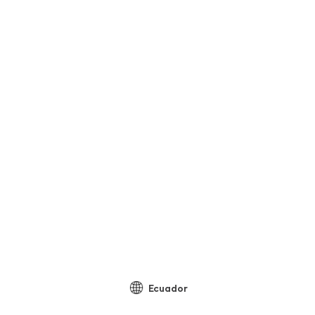
Ecuador