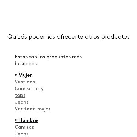
Quizás podemos ofrecerte otros productos
Estos son los productos más
buscados:
• Mujer
Vestidos
Camisetas y
tops
Jeans
Ver todo mujer
• Hombre
Camisas
Jeans