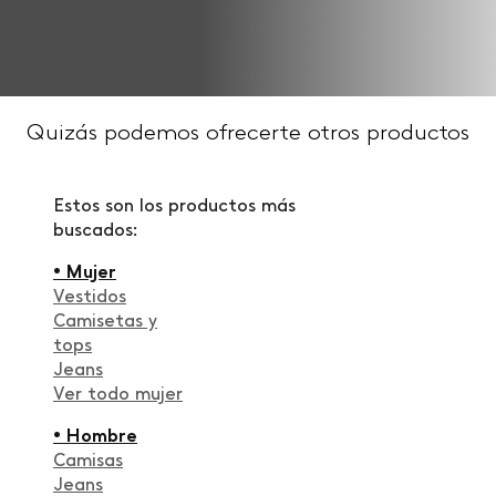
Quizás podemos ofrecerte otros productos
Estos son los productos más
buscados:
• Mujer
Vestidos
Camisetas y
tops
Jeans
Ver todo mujer
• Hombre
Camisas
Jeans