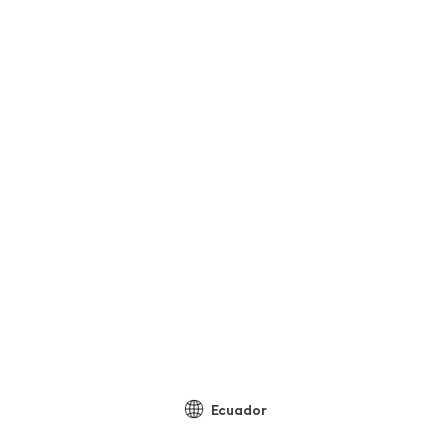
Ecuador