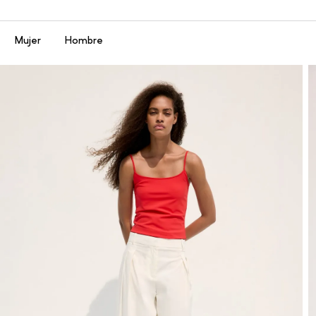
Menú
Mujer
Hombre