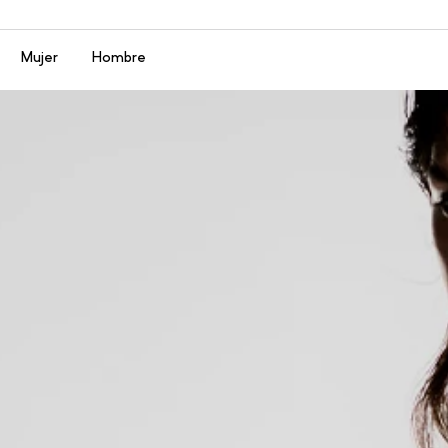
Menú
Mujer
Hombre