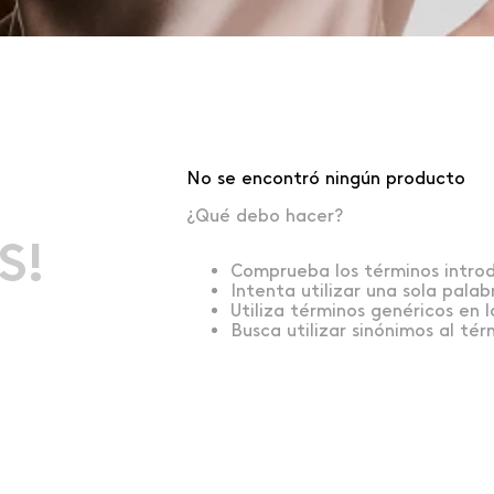
No se encontró ningún producto
¿Qué debo hacer?
S!
Comprueba los términos intro
Intenta utilizar una sola palab
Utiliza términos genéricos en 
Busca utilizar sinónimos al té