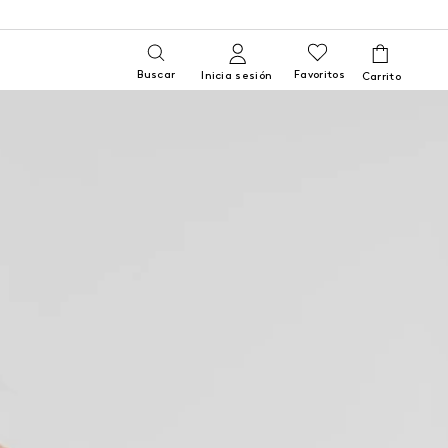
Buscar
Favoritos
Inicia sesión