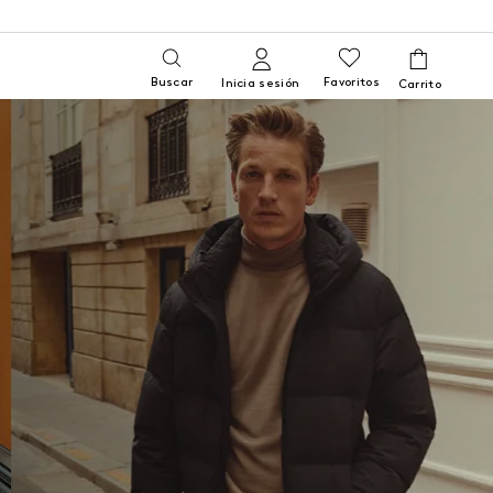
Buscar
Favoritos
Inicia sesión