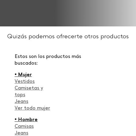
Quizás podemos ofrecerte otros productos
Estos son los productos más
buscados:
• Mujer
Vestidos
Camisetas y
tops
Jeans
Ver todo mujer
• Hombre
Camisas
Jeans