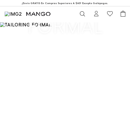
TAILORING
¡Envío GRATIS En Compras Superiores A $60! Excepto Galápagos.
FORMAL