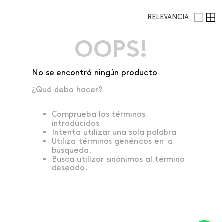
RELEVANCIA
OOPS!
No se encontró ningún producto
¿Qué debo hacer?
Comprueba los términos
introducidos
Intenta utilizar una sola palabra
Utiliza términos genéricos en la
búsqueda.
Busca utilizar sinónimos al término
deseado.