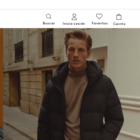
Buscar
Favoritos
Inicia sesión