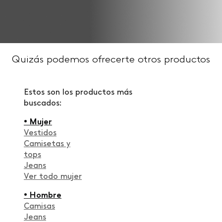
Quizás podemos ofrecerte otros productos
Estos son los productos más
buscados:
• Mujer
Vestidos
Camisetas y
tops
Jeans
Ver todo mujer
• Hombre
Camisas
Jeans